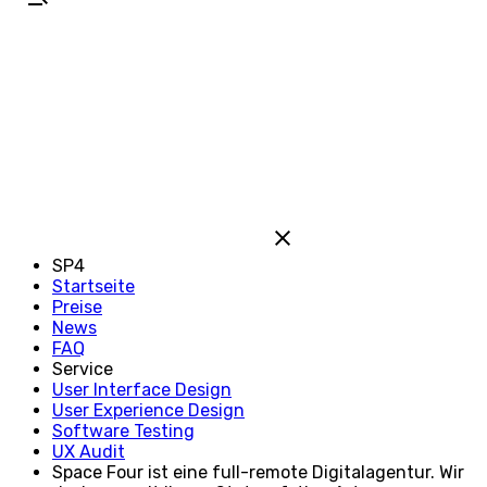
SP4
Startseite
Preise
News
FAQ
Service
User Interface Design
User Experience Design
Software Testing
UX Audit
Space Four ist eine full-remote Digitalagentur. Wir