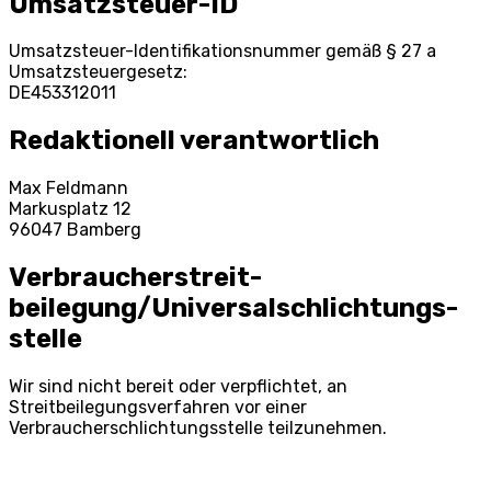
Umsatzsteuer-ID
Umsatzsteuer-Identifikationsnummer gemäß § 27 a
Umsatzsteuergesetz:
DE453312011
Redaktionell verantwortlich
Max Feldmann
Markusplatz 12
96047 Bamberg
Verbraucher­streit­
beilegung/Universal­schlichtungs­
stelle
Wir sind nicht bereit oder verpflichtet, an
Streitbeilegungsverfahren vor einer
Verbraucherschlichtungsstelle teilzunehmen.