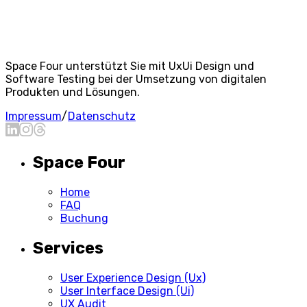
Space Four unterstützt Sie mit UxUi Design und
Software Testing bei der Umsetzung von digitalen
Produkten und Lösungen.
Impressum
/
Datenschutz
Space Four
Home
FAQ
Buchung
Services
User Experience Design (Ux)
User Interface Design (Ui)
UX Audit