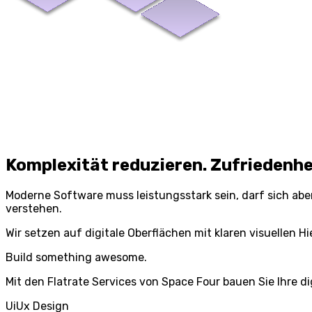
Komplexität reduzieren. Zufriedenhe
Moderne Software muss leistungsstark sein, darf sich aber
verstehen.
Wir setzen auf digitale Oberflächen mit klaren visuellen
Build
something awesome.
Mit den Flatrate Services von Space Four bauen Sie Ihre di
UiUx Design