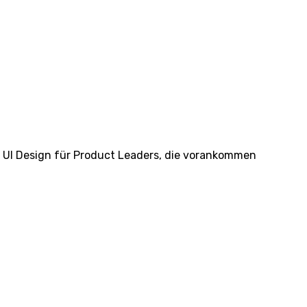
es UI Design für Product Leaders, die vorankommen