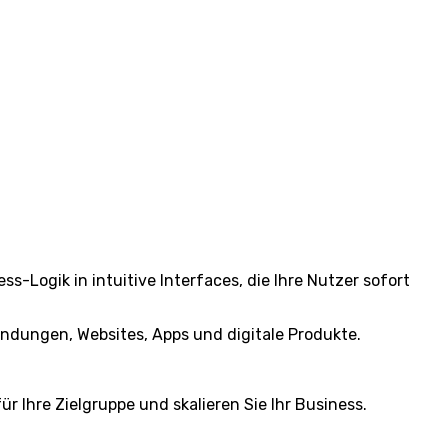
-Logik in intuitive Interfaces, die Ihre Nutzer sofort
endungen, Websites, Apps und digitale Produkte.
r Ihre Zielgruppe und skalieren Sie Ihr Business.