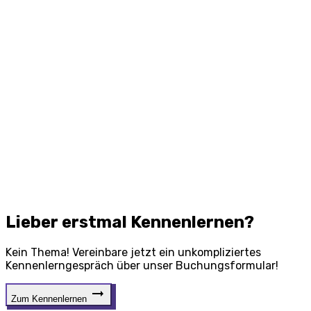
Lieber erstmal Kennenlernen?
Kein Thema! Vereinbare jetzt ein unkompliziertes
Kennenlerngespräch über unser Buchungsformular!
Zum Kennenlernen