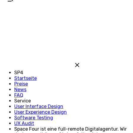
SP4
Startseite
Preise
News
FAQ
Service
User Interface Design
User Experience Design
Software Testing
UX Audit
Space Four ist eine full-remote Digitalagentur. Wir