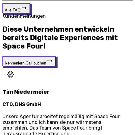
Alle FAQ
Kundenmeinungen
Diese Unternehmen
entwickeln
bereits
Digitale Experiences
mit
Space Four!
Kennenlern Call buchen
Tim Niedermeier
CTO, DNS GmbH
Unsere Agentur arbeitet regelmäßig mit Space Four
zusammen und ich kann sie nur wärmstens
empfehlen. Das Team von Space Four bringt
herausragende Expertise und...