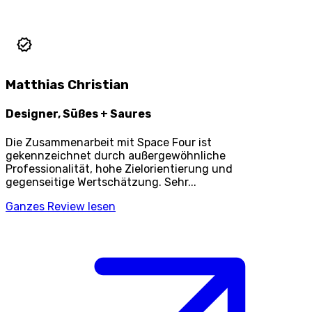
Matthias Christian
Designer, Süßes + Saures
Die Zusammenarbeit mit Space Four ist
gekennzeichnet durch außergewöhnliche
Professionalität, hohe Zielorientierung und
gegenseitige Wertschätzung. Sehr...
Ganzes Review lesen