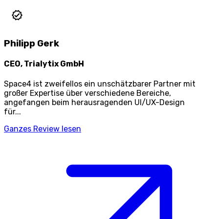
Philipp Gerk
CEO, Trialytix GmbH
Space4 ist zweifellos ein unschätzbarer Partner mit
großer Expertise über verschiedene Bereiche,
angefangen beim herausragenden UI/UX-Design
für...
Ganzes Review lesen