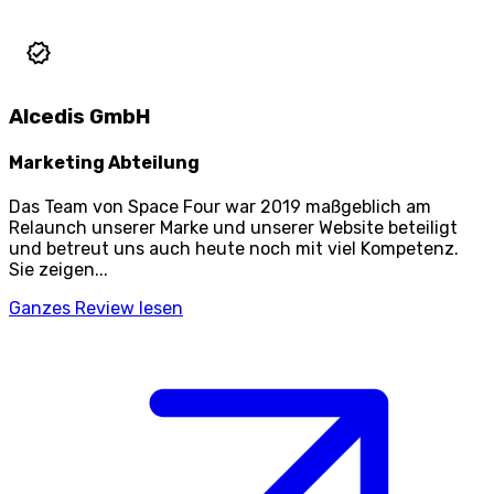
Alcedis GmbH
Marketing Abteilung
Das Team von Space Four war 2019 maßgeblich am
Relaunch unserer Marke und unserer Website beteiligt
und betreut uns auch heute noch mit viel Kompetenz.
Sie zeigen...
Ganzes Review lesen