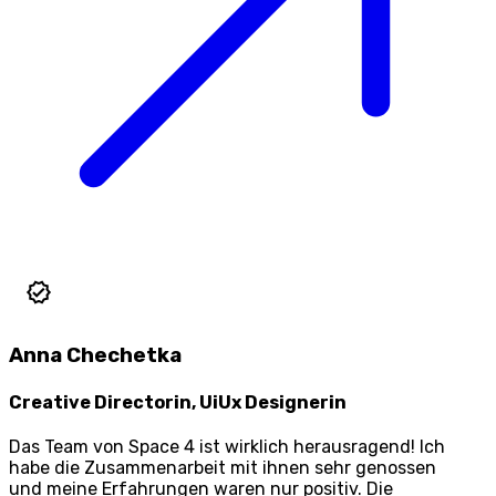
Anna Chechetka
Creative Directorin, UiUx Designerin
Das Team von Space 4 ist wirklich herausragend! Ich
habe die Zusammenarbeit mit ihnen sehr genossen
und meine Erfahrungen waren nur positiv. Die