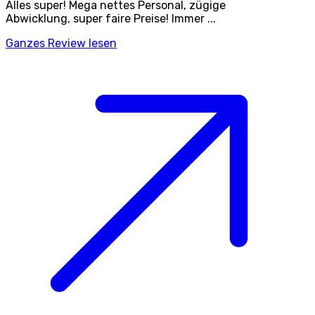
Alles super! Mega nettes Personal, zügige
Abwicklung, super faire Preise! Immer ...
Ganzes Review lesen