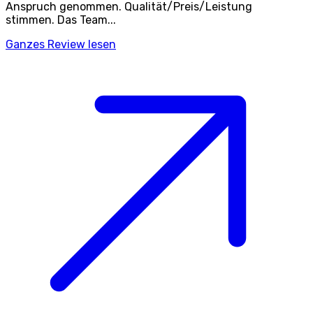
Anspruch genommen. Qualität/Preis/Leistung
stimmen. Das Team...
Ganzes Review lesen