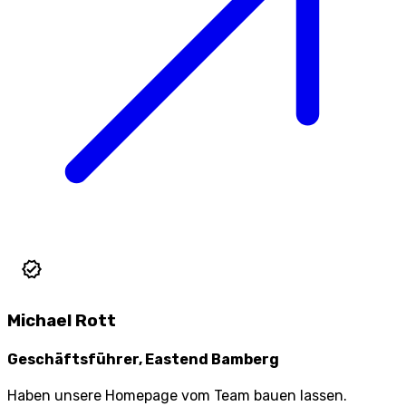
Michael Rott
Geschäftsführer, Eastend Bamberg
Haben unsere Homepage vom Team bauen lassen.