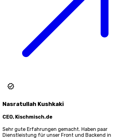
Nasratullah Kushkaki
CEO, Kischmisch.de
Sehr gute Erfahrungen gemacht. Haben paar
Dienstleistung für unser Front und Backend in