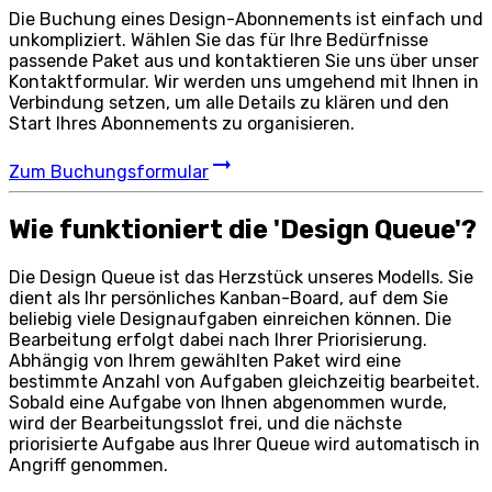
Die Buchung eines Design-Abonnements ist einfach und
unkompliziert. Wählen Sie das für Ihre Bedürfnisse
passende Paket aus und kontaktieren Sie uns über unser
Kontaktformular. Wir werden uns umgehend mit Ihnen in
Verbindung setzen, um alle Details zu klären und den
Start Ihres Abonnements zu organisieren.
Zum Buchungsformular
Wie funktioniert die 'Design Queue'?
Die Design Queue ist das Herzstück unseres Modells. Sie
dient als Ihr persönliches Kanban-Board, auf dem Sie
beliebig viele Designaufgaben einreichen können. Die
Bearbeitung erfolgt dabei nach Ihrer Priorisierung.
Abhängig von Ihrem gewählten Paket wird eine
bestimmte Anzahl von Aufgaben gleichzeitig bearbeitet.
Sobald eine Aufgabe von Ihnen abgenommen wurde,
wird der Bearbeitungsslot frei, und die nächste
priorisierte Aufgabe aus Ihrer Queue wird automatisch in
Angriff genommen.