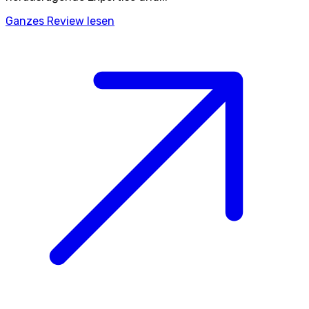
Ganzes Review lesen