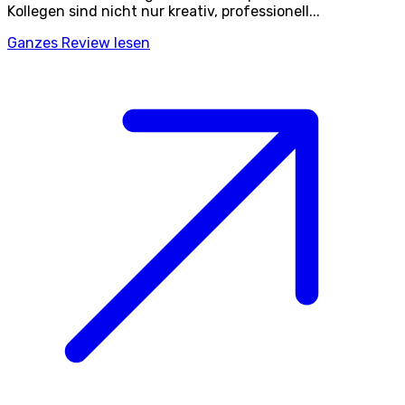
Kollegen sind nicht nur kreativ, professionell...
Ganzes Review lesen