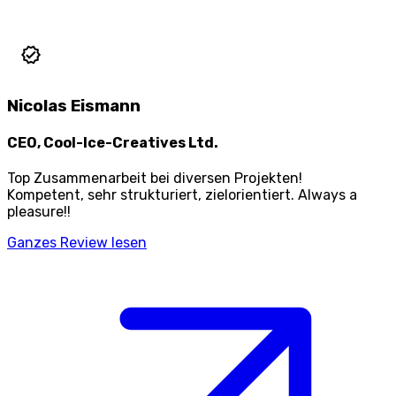
Nicolas Eismann
CEO, Cool-Ice-Creatives Ltd.
Top Zusammenarbeit bei diversen Projekten!
Kompetent, sehr strukturiert, zielorientiert. Always a
pleasure!!
Ganzes Review lesen