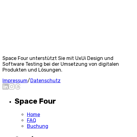
FOU
Space Four unterstützt Sie mit UxUi Design und
Software Testing bei der Umsetzung von digitalen
Produkten und Lösungen.
Impressum
/
Datenschutz
Space Four
Home
FAQ
Buchung