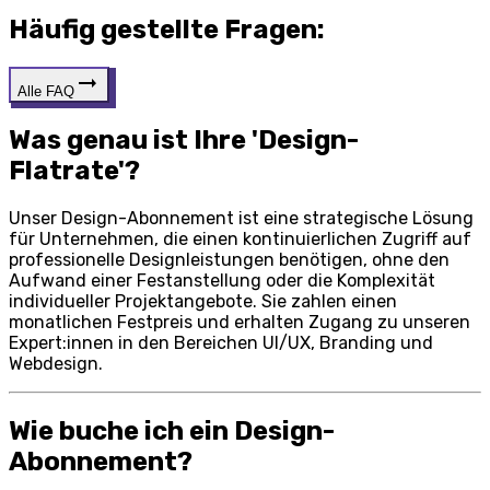
Häufig gestellte
Fragen:
Alle FAQ
Was genau ist Ihre 'Design-
Flatrate'?
Unser Design-Abonnement ist eine strategische Lösung
für Unternehmen, die einen kontinuierlichen Zugriff auf
professionelle Designleistungen benötigen, ohne den
Aufwand einer Festanstellung oder die Komplexität
individueller Projektangebote. Sie zahlen einen
monatlichen Festpreis und erhalten Zugang zu unseren
Expert:innen in den Bereichen UI/UX, Branding und
Webdesign.
Wie buche ich ein Design-
Abonnement?